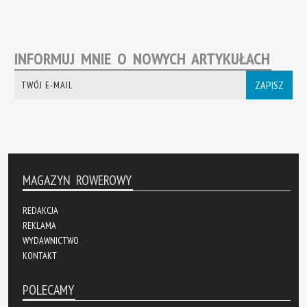
INFORMUJ MNIE O NOWYCH ARTYKUŁACH
ZAPISZ
MAGAZYN ROWEROWY
REDAKCJA
REKLAMA
WYDAWNICTWO
KONTAKT
POLECAMY