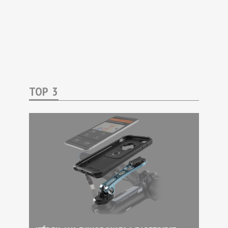
TOP 3