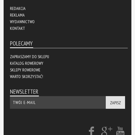
REDAKCJA
REKLAMA
WYDAWNICTWO
KONTAKT
POLECAMY
ZAPRASZAMY DO SKLEPU
KATALOG ROWEROWY
SKLEPY ROWEROWE
WARTO SKORZYSTAĆ!
NEWSLETTER
ZAPISZ