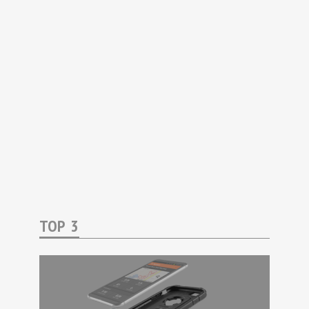
TOP 3