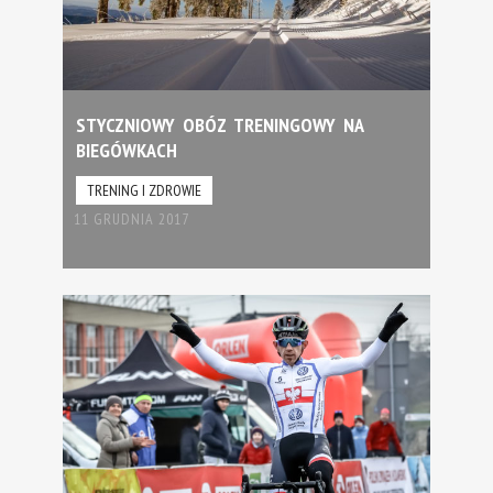
STYCZNIOWY OBÓZ TRENINGOWY NA
BIEGÓWKACH
TRENING I ZDROWIE
11 GRUDNIA 2017