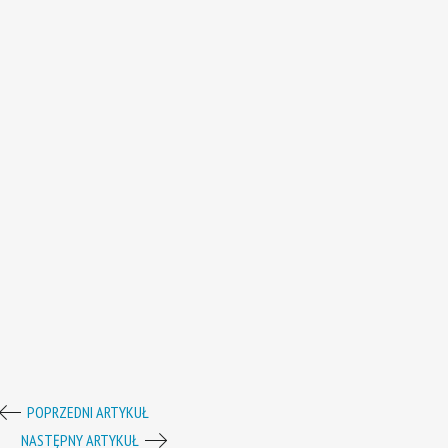
POPRZEDNI ARTYKUŁ
NASTĘPNY ARTYKUŁ