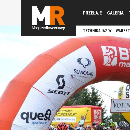
PRZEŁAJE
GALERIA
TECHNIKA JAZDY
WARSZT