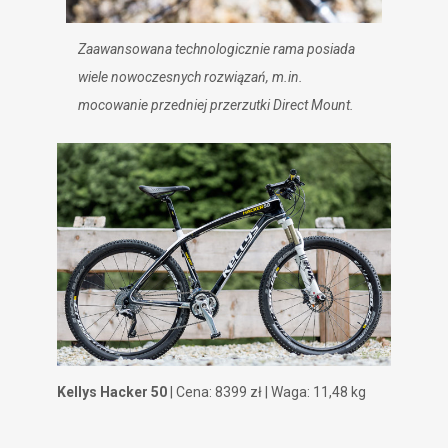
Zaawansowana technologicznie rama posiada
wiele nowoczesnych rozwiązań, m.in.
mocowanie przedniej przerzutki Direct Mount.
Kellys Hacker 50
| Cena: 8399 zł | Waga: 11,48 kg