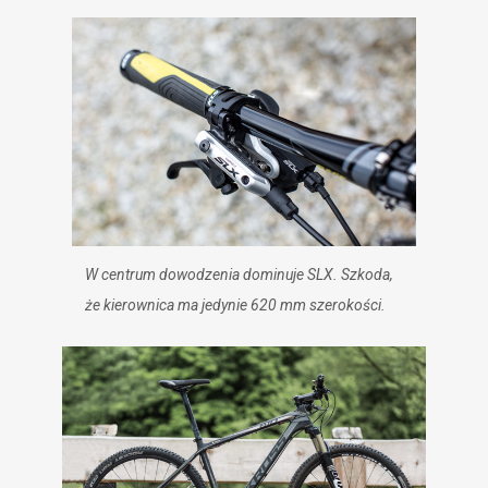
W centrum dowodzenia dominuje SLX. Szkoda,
że kierownica ma jedynie 620 mm szerokości.