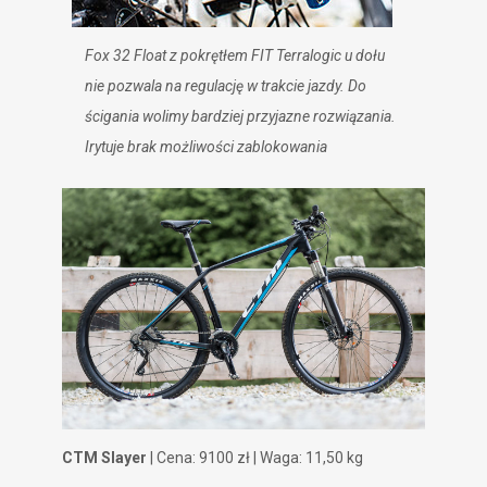
Fox 32 Float z pokrętłem FIT Terralogic u dołu
nie pozwala na regulację w trakcie jazdy. Do
ścigania wolimy bardziej przyjazne rozwiązania.
Irytuje brak możliwości zablokowania
CTM Slayer
| Cena: 9100 zł | Waga: 11,50 kg