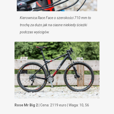
Kierownica Race Face o szerokości 710 mm to
trochę za dużo jak na ciasne niekiedy ścieżki
podczas wyścigów.
Rose Mr Big 2
| Cena: 2119 euro | Waga: 10, 56