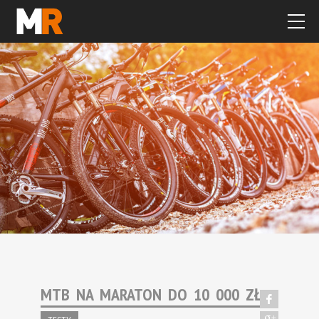
MTB NA MARATON DO 10 000 ZŁ