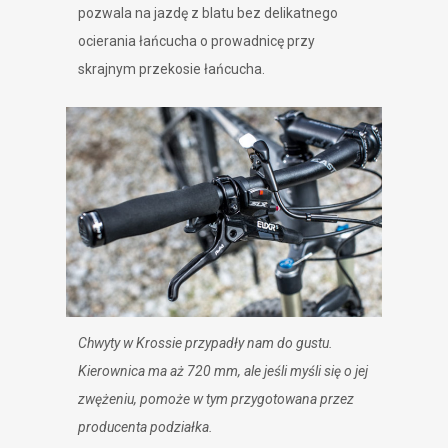
pozwala na jazdę z blatu bez delikatnego
ocierania łańcucha o prowadnicę przy
skrajnym przekosie łańcucha.
Chwyty w Krossie przypadły nam do gustu.
Kierownica ma aż 720 mm, ale jeśli myśli się o jej
zwężeniu, pomoże w tym przygotowana przez
producenta podziałka.