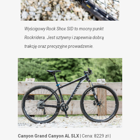
Wyścigowy Rock Shox SID to mocny punkt
Rockridera. Jest sztywny i zapewnia dobrą
trakcję oraz precyzyjne prowadzenie.
Canyon Grand Canyon AL SLX
| Cena: 8229 zł |