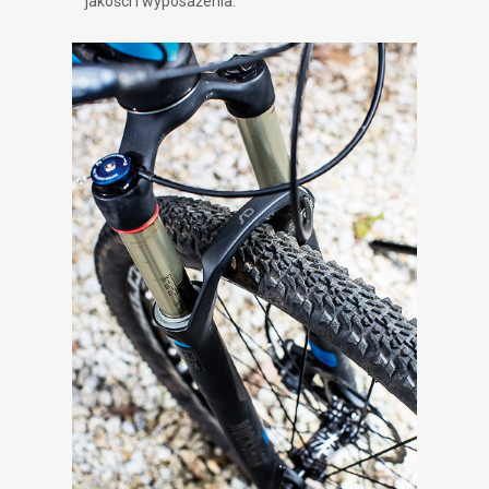
jakości i wyposażenia.