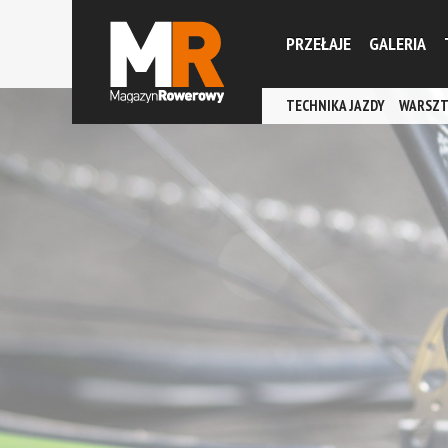
PRZEŁAJE
GALERIA
TECHNIKA JAZDY
WARSZT