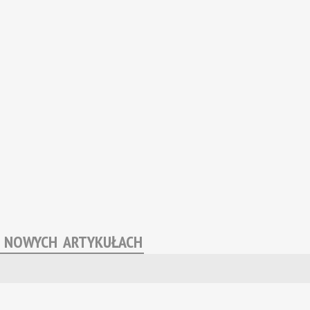
O NOWYCH ARTYKUŁACH