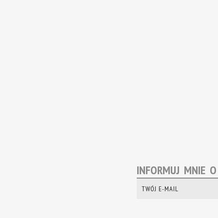
INFORMUJ MNIE 