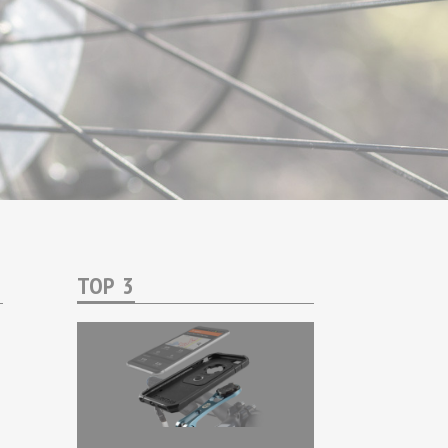
TOP 3