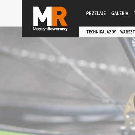
PRZEŁAJE
GALERIA
TECHNIKA JAZDY
WARSZT