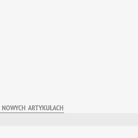
O NOWYCH ARTYKUŁACH