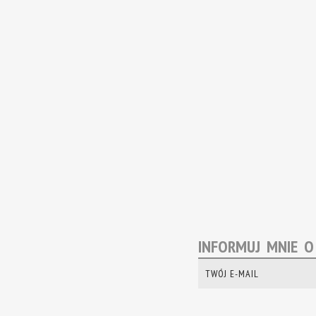
INFORMUJ MNIE 