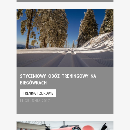
STYCZNIOWY OBÓZ TRENINGOWY NA
BIEGÓWKACH
TRENING I ZDROWIE
11 GRUDNIA 2017