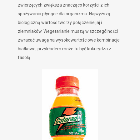
zwierzęcych zwiększa znacząco korzyści z ich
spożywania płynące dla organizmu. Najwyższą
biologiczną wartość tworzy połączenie jaj i
ziemniaków. Wegetarianie muszą w szczególności
zwracać uwagę na wysokowartościowe kombinacje
białkowe, przykładem może tu być kukurydza z
fasolą.