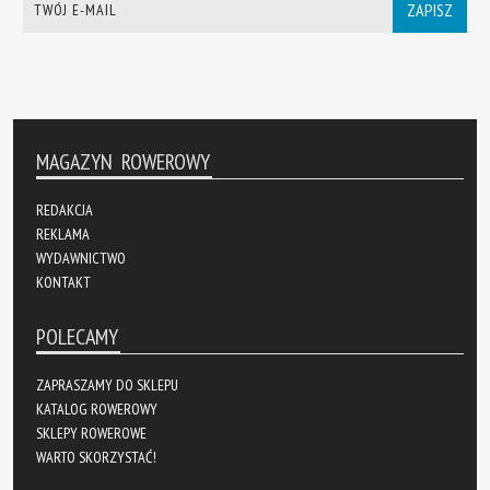
ZAPISZ
MAGAZYN ROWEROWY
REDAKCJA
REKLAMA
WYDAWNICTWO
KONTAKT
POLECAMY
ZAPRASZAMY DO SKLEPU
KATALOG ROWEROWY
SKLEPY ROWEROWE
WARTO SKORZYSTAĆ!