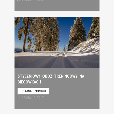
STYCZNIOWY OBÓZ TRENINGOWY NA
BIEGÓWKACH
TRENING I ZDROWIE
11 GRUDNIA 2017