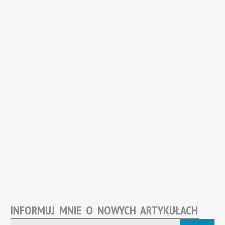
INFORMUJ MNIE O NOWYCH ARTYKUŁACH