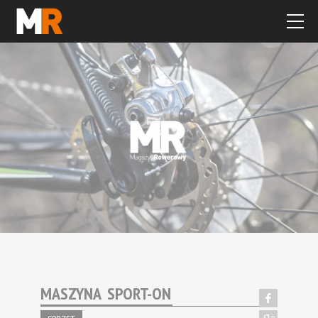
MASZYNA SPORT-ON