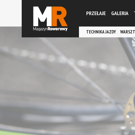
PRZEŁAJE
GALERIA
TECHNIKA JAZDY
WARSZT