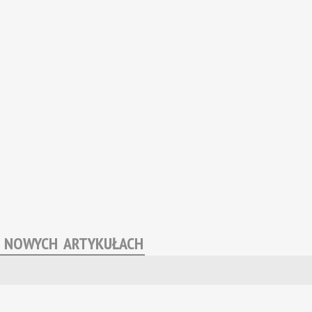
O NOWYCH ARTYKUŁACH