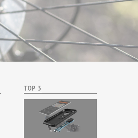
TOP 3