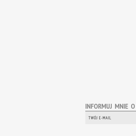
INFORMUJ MNIE 