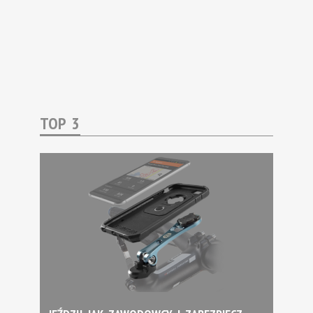
TOP 3