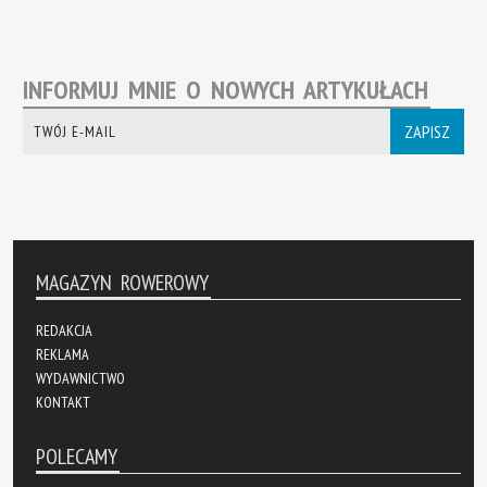
INFORMUJ MNIE O NOWYCH ARTYKUŁACH
ZAPISZ
MAGAZYN ROWEROWY
REDAKCJA
REKLAMA
WYDAWNICTWO
KONTAKT
POLECAMY