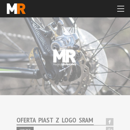
OFERTA PIAST Z LOGO SRAM