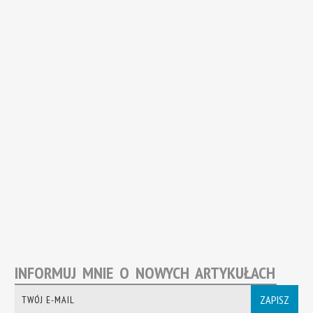
INFORMUJ MNIE O NOWYCH ARTYKUŁACH
ZAPISZ