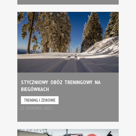
STYCZNIOWY OBÓZ TRENINGOWY NA
BIEGÓWKACH
TRENING I ZDROWIE
11 GRUDNIA 2017