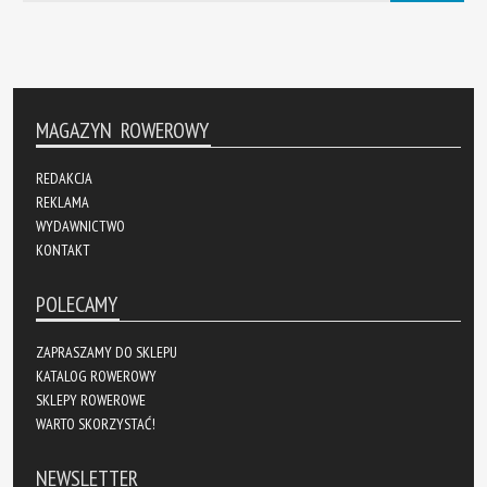
MAGAZYN ROWEROWY
REDAKCJA
REKLAMA
WYDAWNICTWO
KONTAKT
POLECAMY
ZAPRASZAMY DO SKLEPU
KATALOG ROWEROWY
SKLEPY ROWEROWE
WARTO SKORZYSTAĆ!
NEWSLETTER