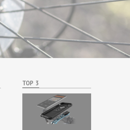
TOP 3