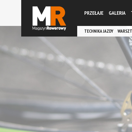
PRZEŁAJE
GALERIA
TECHNIKA JAZDY
WARSZT