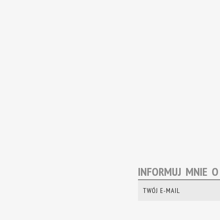
INFORMUJ MNIE 