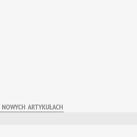
O NOWYCH ARTYKUŁACH