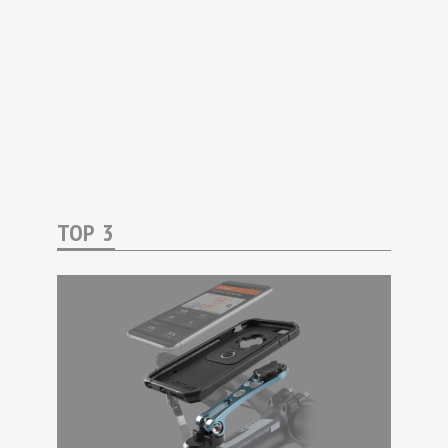
TOP 3