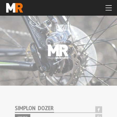
SIMPLON DOZER