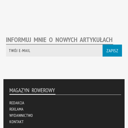
INFORMUJ MNIE O NOWYCH ARTYKUŁACH
ZAPISZ
MAGAZYN ROWEROWY
REDAKCJA
REKLAMA
WYDAWNICTWO
KONTAKT