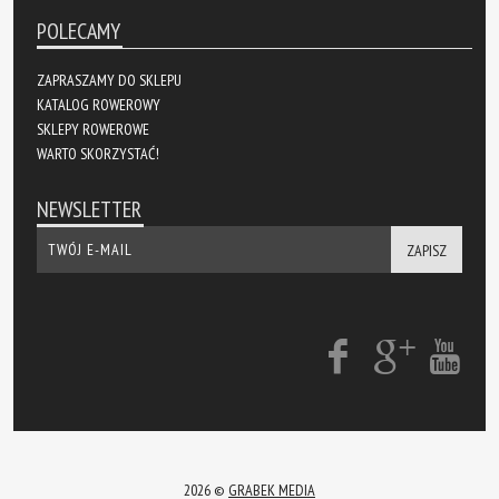
POLECAMY
ZAPRASZAMY DO SKLEPU
KATALOG ROWEROWY
SKLEPY ROWEROWE
WARTO SKORZYSTAĆ!
NEWSLETTER
ZAPISZ
2026 ©
GRABEK MEDIA