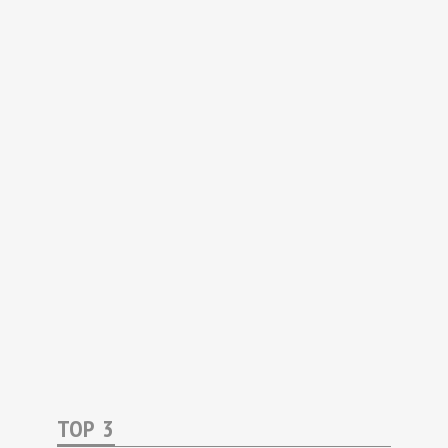
TOP 3