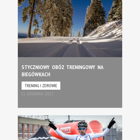
STYCZNIOWY OBÓZ TRENINGOWY NA
BIEGÓWKACH
TRENING I ZDROWIE
11 GRUDNIA 2017