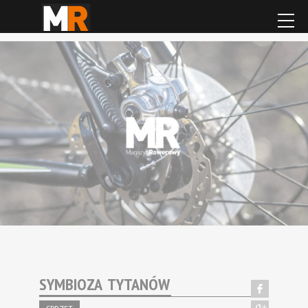
SYMBIOZA TYTANÓW