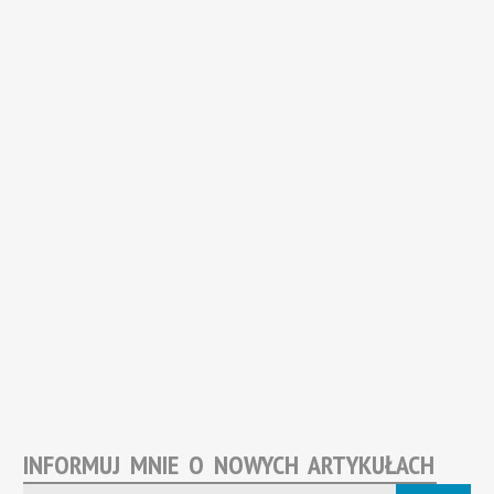
INFORMUJ MNIE O NOWYCH ARTYKUŁACH