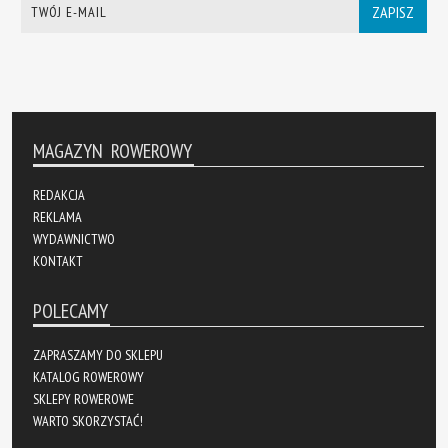
ZAPISZ
MAGAZYN ROWEROWY
REDAKCJA
REKLAMA
WYDAWNICTWO
KONTAKT
POLECAMY
ZAPRASZAMY DO SKLEPU
KATALOG ROWEROWY
SKLEPY ROWEROWE
WARTO SKORZYSTAĆ!