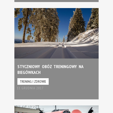
STYCZNIOWY OBÓZ TRENINGOWY NA
BIEGÓWKACH
TRENING I ZDROWIE
11 GRUDNIA 2017