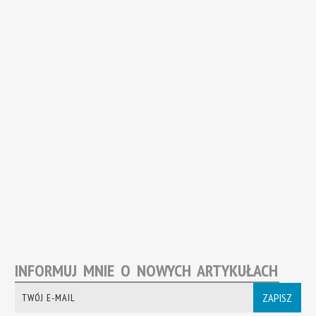
INFORMUJ MNIE O NOWYCH ARTYKUŁACH
ZAPISZ