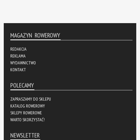
MAGAZYN ROWEROWY
REDAKCJA
REKLAMA
WYDAWNICTWO
KONTAKT
POLECAMY
ZAPRASZAMY DO SKLEPU
KATALOG ROWEROWY
SKLEPY ROWEROWE
WARTO SKORZYSTAĆ!
NEWSLETTER