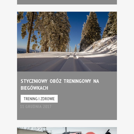
STYCZNIOWY OBÓZ TRENINGOWY NA
BIEGÓWKACH
TRENING I ZDROWIE
11 GRUDNIA 2017