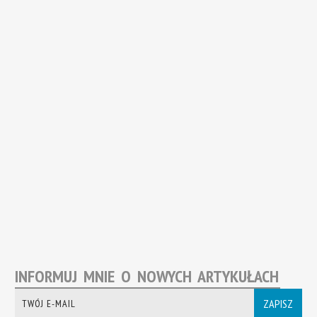
INFORMUJ MNIE O NOWYCH ARTYKUŁACH
ZAPISZ