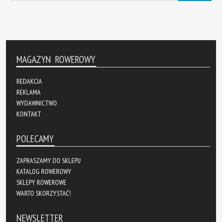
MAGAZYN ROWEROWY
REDAKCJA
REKLAMA
WYDAWNICTWO
KONTAKT
POLECAMY
ZAPRASZAMY DO SKLEPU
KATALOG ROWEROWY
SKLEPY ROWEROWE
WARTO SKORZYSTAĆ!
NEWSLETTER