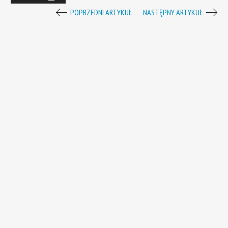
POPRZEDNI ARTYKUŁ
NASTĘPNY ARTYKUŁ