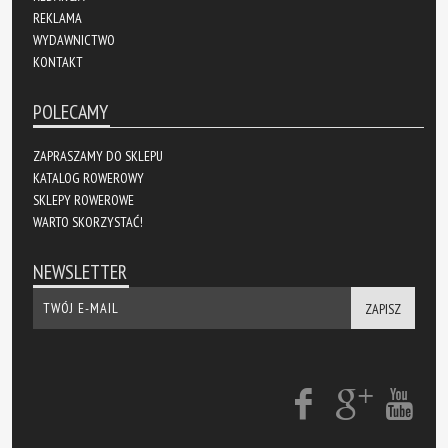
REKLAMA
WYDAWNICTWO
KONTAKT
POLECAMY
ZAPRASZAMY DO SKLEPU
KATALOG ROWEROWY
SKLEPY ROWEROWE
WARTO SKORZYSTAĆ!
NEWSLETTER
ZAPISZ