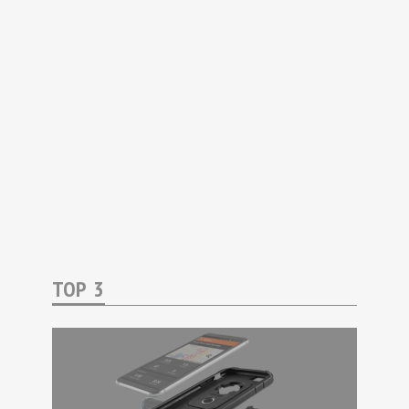
TOP 3