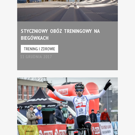
STYCZNIOWY OBÓZ TRENINGOWY NA
BIEGÓWKACH
TRENING I ZDROWIE
11 GRUDNIA 2017