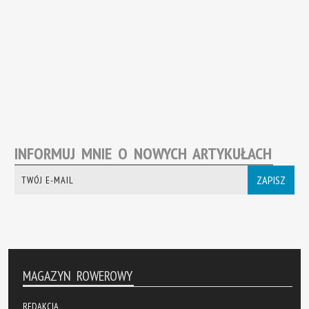
INFORMUJ MNIE O NOWYCH ARTYKUŁACH
ZAPISZ
MAGAZYN ROWEROWY
REDAKCJA