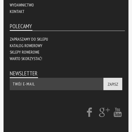
WYDAWNICTWO
KONTAKT
POLECAMY
ZAPRASZAMY DO SKLEPU
KATALOG ROWEROWY
SKLEPY ROWEROWE
WARTO SKORZYSTAĆ!
NEWSLETTER
ZAPISZ