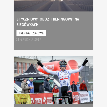
STYCZNIOWY OBÓZ TRENINGOWY NA
BIEGÓWKACH
TRENING I ZDROWIE
11 GRUDNIA 2017