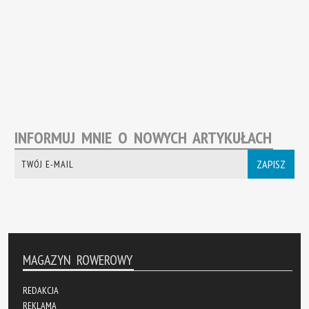
INFORMUJ MNIE O NOWYCH ARTYKUŁACH
ZAPISZ
MAGAZYN ROWEROWY
REDAKCJA
REKLAMA