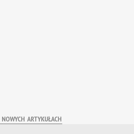
O NOWYCH ARTYKUŁACH