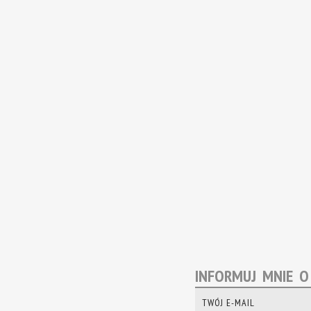
INFORMUJ MNIE 