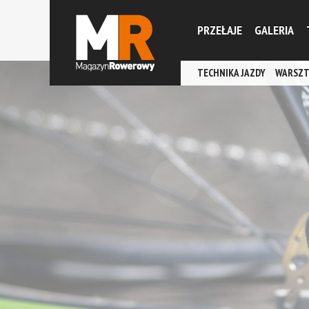
PRZEŁAJE
GALERIA
TECHNIKA JAZDY
WARSZT