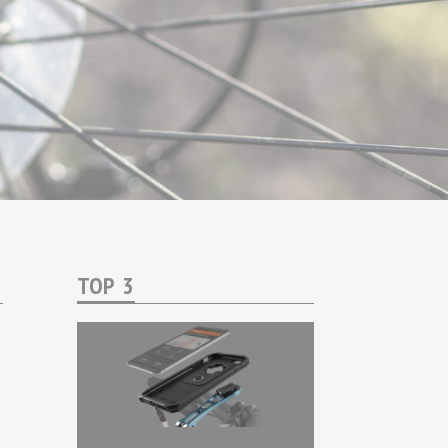
TOP 3