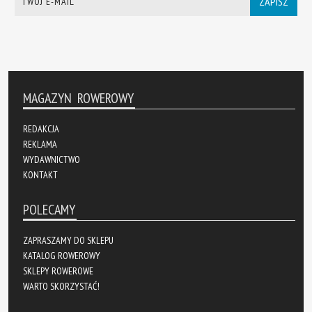
ZAPISZ
MAGAZYN ROWEROWY
REDAKCJA
REKLAMA
WYDAWNICTWO
KONTAKT
POLECAMY
ZAPRASZAMY DO SKLEPU
KATALOG ROWEROWY
SKLEPY ROWEROWE
WARTO SKORZYSTAĆ!