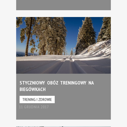
STYCZNIOWY OBÓZ TRENINGOWY NA
BIEGÓWKACH
TRENING I ZDROWIE
11 GRUDNIA 2017