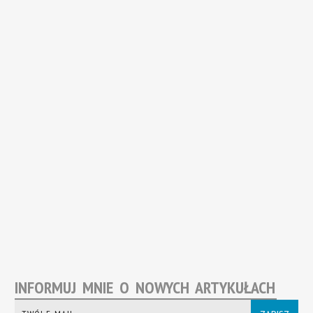
INFORMUJ MNIE O NOWYCH ARTYKUŁACH