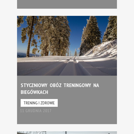
STYCZNIOWY OBÓZ TRENINGOWY NA
BIEGÓWKACH
TRENING I ZDROWIE
11 GRUDNIA 2017