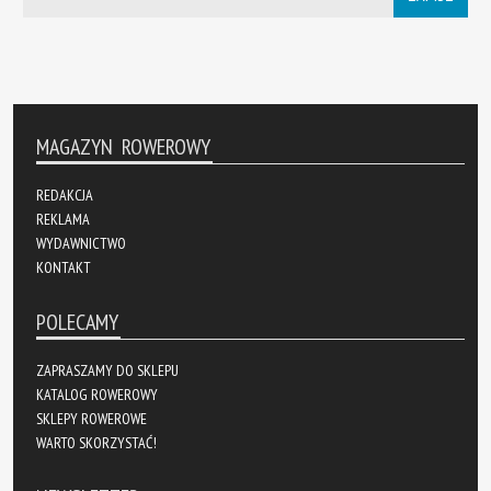
MAGAZYN ROWEROWY
REDAKCJA
REKLAMA
WYDAWNICTWO
KONTAKT
POLECAMY
ZAPRASZAMY DO SKLEPU
KATALOG ROWEROWY
SKLEPY ROWEROWE
WARTO SKORZYSTAĆ!