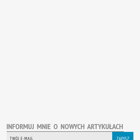
INFORMUJ MNIE O NOWYCH ARTYKUŁACH
ZAPISZ