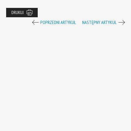
DRUKUJ
POPRZEDNI ARTYKUŁ
NASTĘPNY ARTYKUŁ