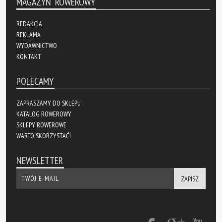
MAGAZYN ROWEROWY
REDAKCJA
REKLAMA
WYDAWNICTWO
KONTAKT
POLECAMY
ZAPRASZAMY DO SKLEPU
KATALOG ROWEROWY
SKLEPY ROWEROWE
WARTO SKORZYSTAĆ!
NEWSLETTER
ZAPISZ