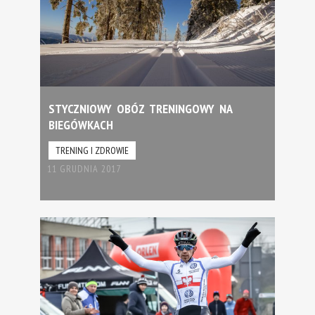
STYCZNIOWY OBÓZ TRENINGOWY NA
BIEGÓWKACH
TRENING I ZDROWIE
11 GRUDNIA 2017