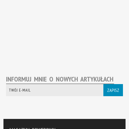
INFORMUJ MNIE O NOWYCH ARTYKUŁACH
ZAPISZ