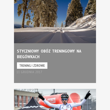
STYCZNIOWY OBÓZ TRENINGOWY NA
BIEGÓWKACH
TRENING I ZDROWIE
11 GRUDNIA 2017