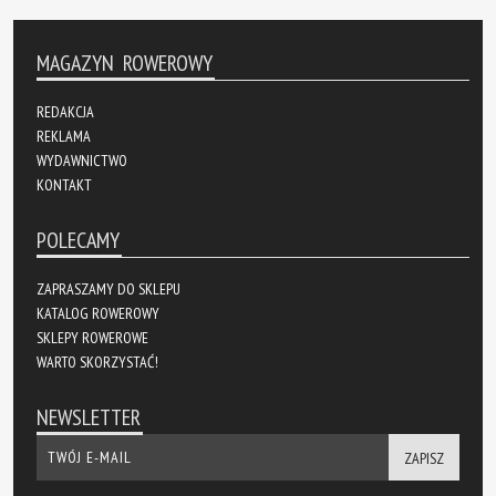
MAGAZYN ROWEROWY
REDAKCJA
REKLAMA
WYDAWNICTWO
KONTAKT
POLECAMY
ZAPRASZAMY DO SKLEPU
KATALOG ROWEROWY
SKLEPY ROWEROWE
WARTO SKORZYSTAĆ!
NEWSLETTER
ZAPISZ