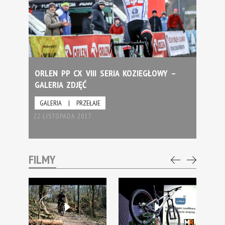
ORLEN PP CX VIII SERIA KOZIEGŁOWY –
GALERIA ZDJĘĆ
GALERIA
|
PRZEŁAJE
22 LISTOPADA 2017
FILMY