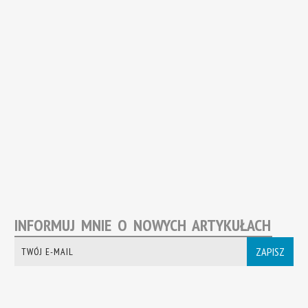
INFORMUJ MNIE O NOWYCH ARTYKUŁACH
ZAPISZ