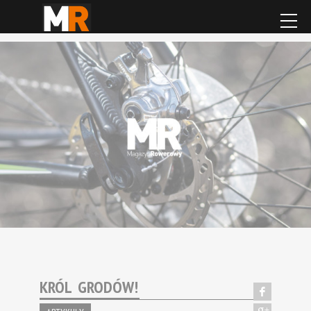
KRÓL GRODÓW!